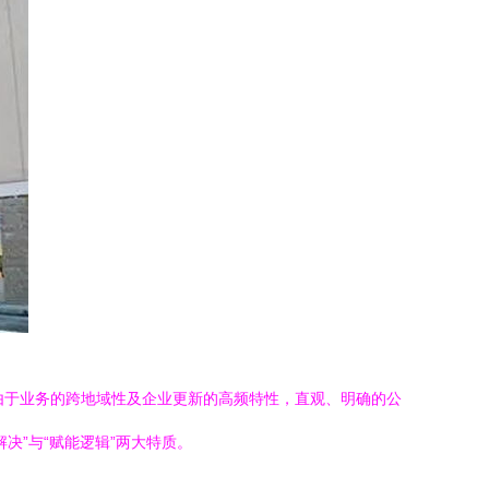
。由于业务的跨地域性及企业更新的高频特性，直观、明确的公
决”与“赋能逻辑”两大特质。