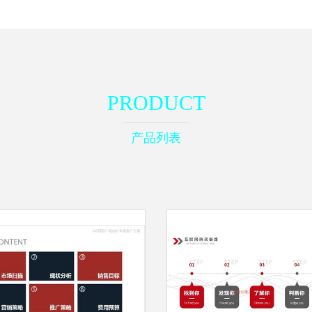
PRODUCT
产品列表