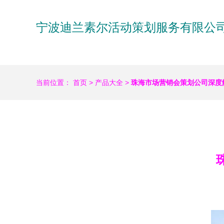
宁波迪兰素尔活动策划服务有限公
当前位置：
首页
>
产品大全
>
珠海市场营销会策划公司深度