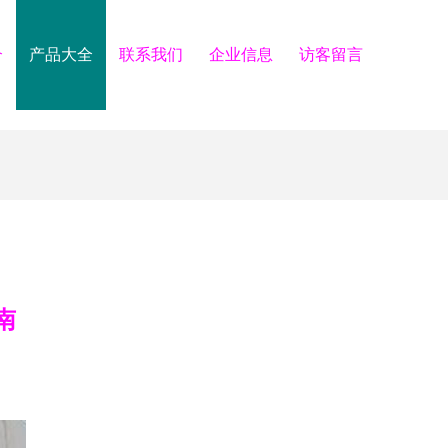
介
产品大全
联系我们
企业信息
访客留言
南