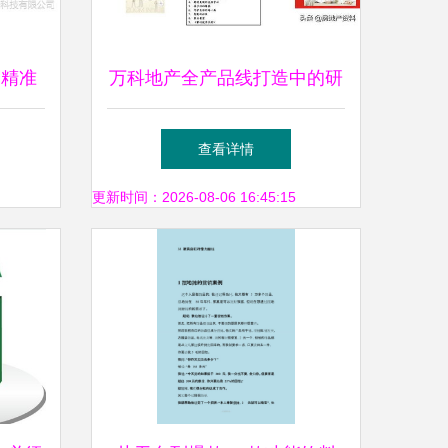
销精准
万科地产全产品线打造中的研
长瓶颈
发设计与营销策划
查看详情
更新时间：2026-08-06 16:45:15