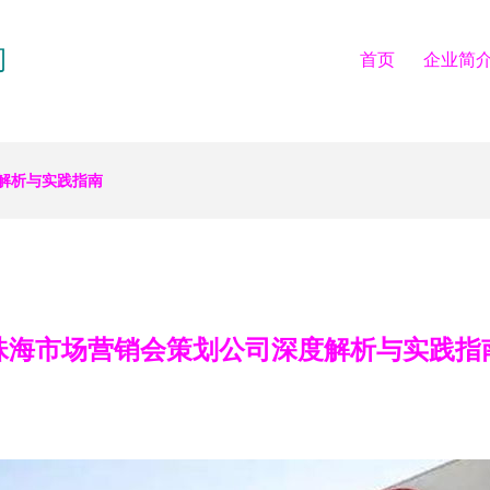
司
首页
企业简
解析与实践指南
珠海市场营销会策划公司深度解析与实践指