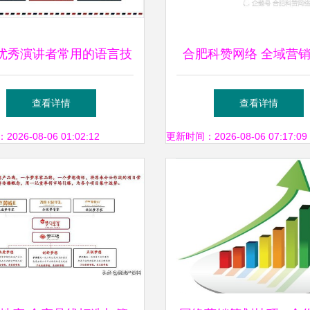
T优秀演讲者常用的语言技
合肥科赞网络 全域营
在市场营销策划中的应用
引流，助力企业突破增
查看详情
查看详情
26-08-06 01:02:12
更新时间：2026-08-06 07:17:09