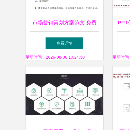
市场营销策划方案范文 免费
PP
版
巧
查看详情
更新时间：2026-08-06 10:24:30
更新时间：20