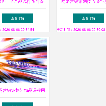
地产 全产品线打造与管
网络营销策划技巧 3个
践中的研发、设计与营销
掌握的核心策略
查看详情
查看详情
融合之道
26-08-06 20:54:54
更新时间：2026-08-06 22:50:08
场营销策划》精品课程网
理论与实践融合的营销智