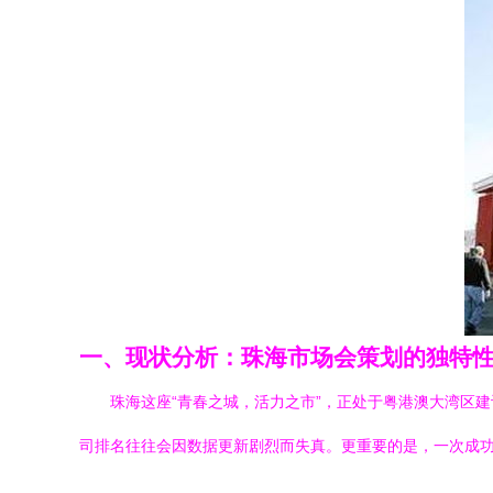
一、现状分析：珠海市场会策划的独特
珠海这座“青春之城，活力之市”，正处于粤港澳大湾区建
司排名往往会因数据更新剧烈而失真。更重要的是，一次成功